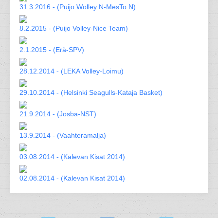
31.3.2016 - (Puijo Wolley N-MesTo N)
8.2.2015 - (Puijo Volley-Nice Team)
2.1.2015 - (Erä-SPV)
28.12.2014 - (LEKA Volley-Loimu)
29.10.2014 - (Helsinki Seagulls-Kataja Basket)
21.9.2014 - (Josba-NST)
13.9.2014 - (Vaahteramalja)
03.08.2014 - (Kalevan Kisat 2014)
02.08.2014 - (Kalevan Kisat 2014)