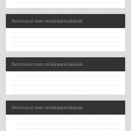
Kertoimet.com veikkausvinkkejä
Kertoimet.com veikkausvinkkejä
Kertoimet.com veikkausvinkkejä